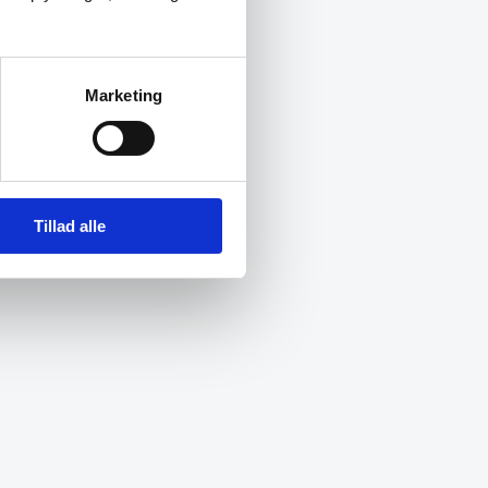
Marketing
Tillad alle