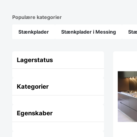
Populære kategorier
Stænkplader
Stænkplader i Messing
Stæ
Lagerstatus
Kategorier
Egenskaber