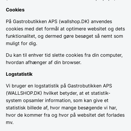
Cookies
På Gastrobutikken APS (wallshop.DK) anvendes
cookies med det formål at optimere websitet og dets
funktionalitet, og dermed gøre besøget så nemt som
muligt for dig.
Du kan til enhver tid slette cookies fra din computer,
hvordan afhænger af din browser.
Logstatistik
Vi bruger en logstatistik på Gastrobutikken APS
(WALLSHOP.DK) hvilket betyder, at et statistik-
system opsamler information, som kan give et
statistisk billede af, hvor mange besøgende vi har,
hvor de kommer fra og hvor på websitet det forlades
mv.