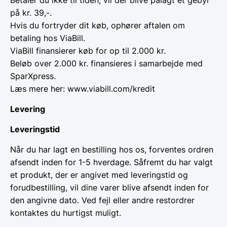
på kr. 39,-.
Hvis du fortryder dit køb, ophører aftalen om
betaling hos ViaBill.
ViaBill finansierer køb for op til 2.000 kr.
Beløb over 2.000 kr. finansieres i samarbejde med
SparXpress.
Læs mere her: www.viabill.com/kredit
Levering
Leveringstid
Når du har lagt en bestilling hos os, forventes ordren
afsendt inden for 1-5 hverdage. Såfremt du har valgt
et produkt, der er angivet med leveringstid og
forudbestilling, vil dine varer blive afsendt inden for
den angivne dato. Ved fejl eller andre restordrer
kontaktes du hurtigst muligt.