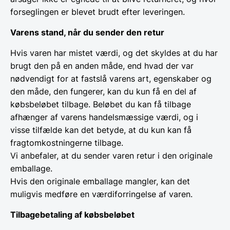
forseglingen er blevet brudt efter leveringen.
Varens stand, når du sender den retur
Hvis varen har mistet værdi, og det skyldes at du har
brugt den på en anden måde, end hvad der var
nødvendigt for at fastslå varens art, egenskaber og
den måde, den fungerer, kan du kun få en del af
købsbeløbet tilbage. Beløbet du kan få tilbage
afhænger af varens handelsmæssige værdi, og i
visse tilfælde kan det betyde, at du kun kan få
fragtomkostningerne tilbage.
Vi anbefaler, at du sender varen retur i den originale
emballage.
Hvis den originale emballage mangler, kan det
muligvis medføre en værdiforringelse af varen.
Tilbagebetaling af købsbeløbet