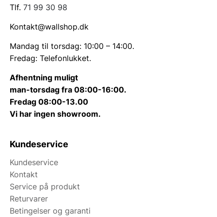
Tlf.
71 99 30 98
Kontakt@wallshop.dk
Mandag til torsdag: 10:00 – 14:00.
Fredag: Telefonlukket.
Afhentning muligt
man-torsdag fra 08:00-16:00.
Fredag 08:00-13.00
Vi har ingen showroom.
Kundeservice
Kundeservice
Kontakt
Service på produkt
Returvarer
Betingelser og garanti