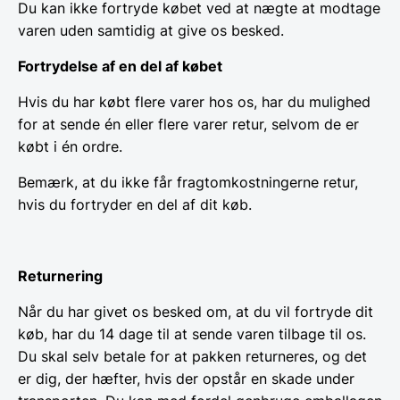
Du kan ikke fortryde købet ved at nægte at modtage
varen uden samtidig at give os besked.
Fortrydelse af en del af købet
Hvis du har købt flere varer hos os, har du mulighed
for at sende én eller flere varer retur, selvom de er
købt i én ordre.
Bemærk, at du ikke får fragtomkostningerne retur,
hvis du fortryder en del af dit køb.
Returnering
Når du har givet os besked om, at du vil fortryde dit
køb, har du 14 dage til at sende varen tilbage til os.
Du skal selv betale for at pakken returneres, og det
er dig, der hæfter, hvis der opstår en skade under