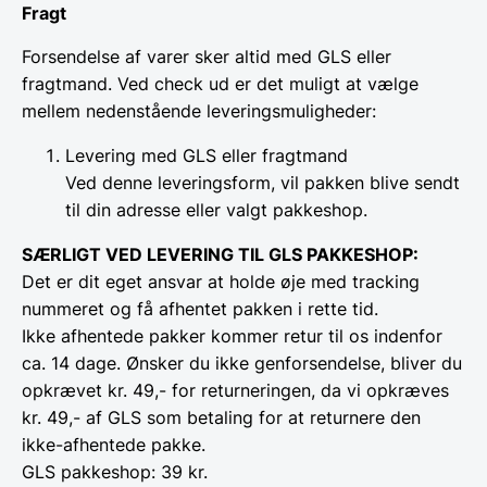
Fragt
Forsendelse af varer sker altid med GLS eller
fragtmand. Ved check ud er det muligt at vælge
mellem nedenstående leveringsmuligheder:
Levering med GLS eller fragtmand
Ved denne leveringsform, vil pakken blive sendt
til din adresse eller valgt pakkeshop.
SÆRLIGT VED LEVERING TIL GLS PAKKESHOP:
Det er dit eget ansvar at holde øje med tracking
nummeret og få afhentet pakken i rette tid.
Ikke afhentede pakker kommer retur til os indenfor
ca. 14 dage. Ønsker du ikke genforsendelse, bliver du
opkrævet kr. 49,- for returneringen, da vi opkræves
kr. 49,- af GLS som betaling for at returnere den
ikke-afhentede pakke.
GLS pakkeshop: 39 kr.