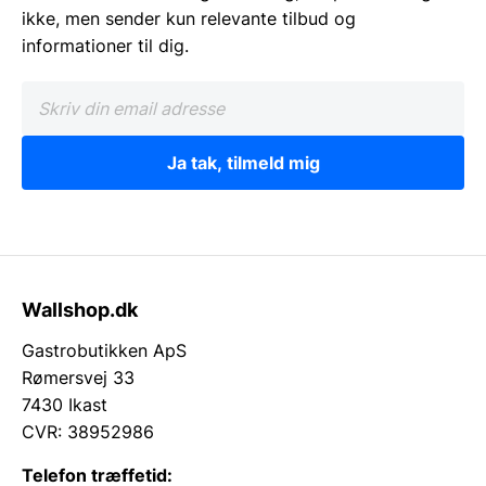
ikke, men sender kun relevante tilbud og
informationer til dig.
Ja tak, tilmeld mig
Wallshop.dk
Gastrobutikken ApS
Rømersvej 33
7430 Ikast
CVR: 38952986
Telefon træffetid: