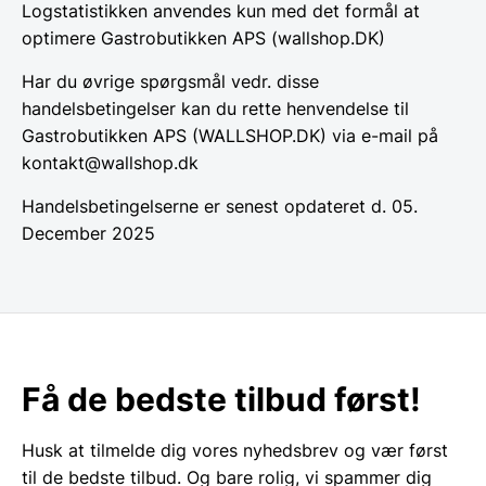
Logstatistikken anvendes kun med det formål at
optimere Gastrobutikken APS (wallshop.DK)
Har du øvrige spørgsmål vedr. disse
handelsbetingelser kan du rette henvendelse til
Gastrobutikken APS (WALLSHOP.DK) via e-mail på
kontakt@wallshop.dk
Handelsbetingelserne er senest opdateret d. 05.
December 2025
Få de bedste tilbud først!
Husk at tilmelde dig vores nyhedsbrev og vær først
til de bedste tilbud. Og bare rolig, vi spammer dig