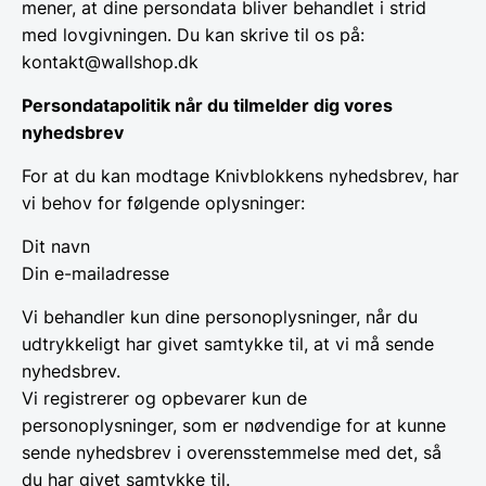
mener, at dine persondata bliver behandlet i strid
med lovgivningen. Du kan skrive til os på:
kontakt@wallshop.dk
Persondatapolitik når du tilmelder dig vores
nyhedsbrev
For at du kan modtage Knivblokkens nyhedsbrev, har
vi behov for følgende oplysninger:
Dit navn
Din e-mailadresse
Vi behandler kun dine personoplysninger, når du
udtrykkeligt har givet samtykke til, at vi må sende
nyhedsbrev.
Vi registrerer og opbevarer kun de
personoplysninger, som er nødvendige for at kunne
sende nyhedsbrev i overensstemmelse med det, så
du har givet samtykke til.