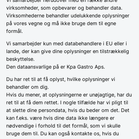
virksomheder, som opbevarer og behandler data.
Virksomhederne behandler udelukkende oplysninger
på vores vegne og må ikke bruge dem til egne
formål.
Vi samarbejder kun med databehandlere i EU eller i
lande, der kan give dine oplysninger en tilstrækkelig
beskyttelse.
Den dataansvarlige på er Kpa Gastro Aps.
Du har ret til at få oplyst, hvilke oplysninger vi
behandler om dig.
Hvis du mener, at oplysningerne er unøjagtige, har du
ret til at få dem rettet. I nogle tilfælde har vi pligt til
at slette dine persondata, hvis du beder om det. Det
kan f.eks. være hvis dine data ikke længere er
nødvendige i forhold til det formål, som vi skulle
bruge dem til. Du kan også kontakte os, hvis du