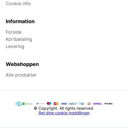
Cookie info
Information
Forside
Kortbetaling
Levering
Webshoppen
Alle produkter
© Copyright. All rights reserved.
Ret dine cookie indstillinger