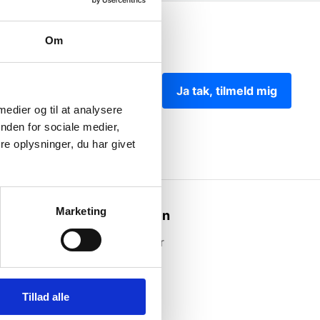
Om
Ja tak, tilmeld mig
 medier og til at analysere
nden for sociale medier,
e oplysninger, du har givet
Marketing
Webshoppen
Alle produkter
Tillad alle