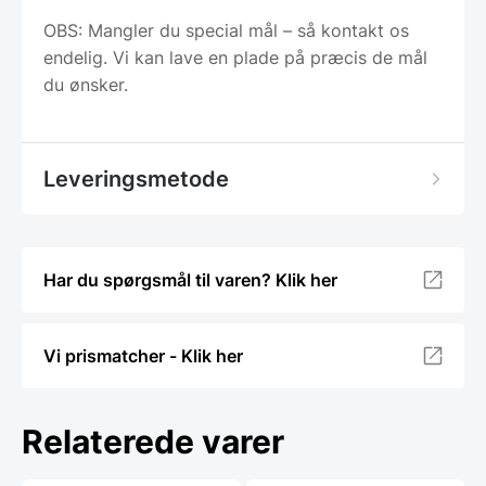
OBS: Mangler du special mål – så kontakt os
endelig. Vi kan lave en plade på præcis de mål
du ønsker.
Leveringsmetode
Har du spørgsmål til varen? Klik her
Vi prismatcher - Klik her
Relaterede varer