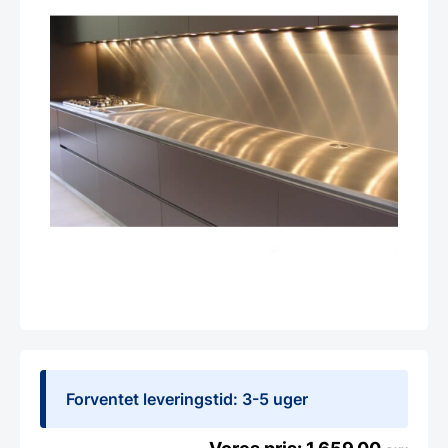
Forventet leveringstid: 3-5 uger