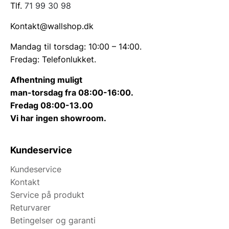
Tlf.
71 99 30 98
Kontakt@wallshop.dk
Mandag til torsdag: 10:00 – 14:00.
Fredag: Telefonlukket.
Afhentning muligt
man-torsdag fra 08:00-16:00.
Fredag 08:00-13.00
Vi har ingen showroom.
Kundeservice
Kundeservice
Kontakt
Service på produkt
Returvarer
Betingelser og garanti