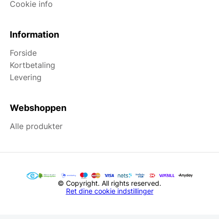
Cookie info
Information
Forside
Kortbetaling
Levering
Webshoppen
Alle produkter
© Copyright. All rights reserved.
Ret dine cookie indstillinger