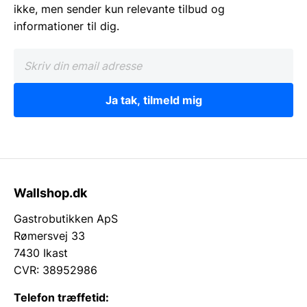
ikke, men sender kun relevante tilbud og
informationer til dig.
Ja tak, tilmeld mig
Wallshop.dk
Gastrobutikken ApS
Rømersvej 33
7430 Ikast
CVR: 38952986
Telefon træffetid: