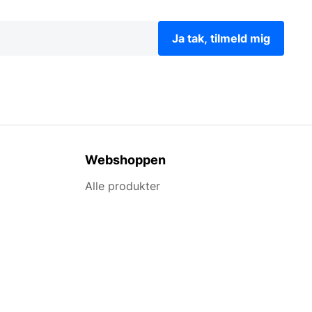
Ja tak, tilmeld mig
Webshoppen
Alle produkter