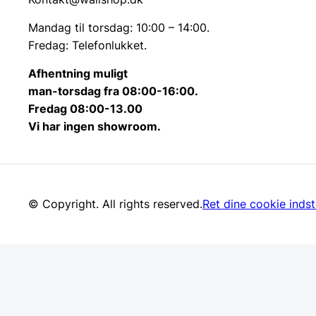
Mandag til torsdag: 10:00 – 14:00.
Fredag: Telefonlukket.
Afhentning muligt
man-torsdag fra 08:00-16:00.
Fredag 08:00-13.00
Vi har ingen showroom.
© Copyright. All rights reserved.
Ret dine cookie indsti