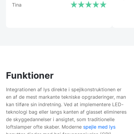
Tina
Funktioner
Integrationen af lys direkte i spejlkonstruktionen er
en af de mest markante tekniske opgraderinger, man
kan tilføre sin indretning. Ved at implementere LED-
teknologi bag eller langs kanten af glasset elimineres
de skyggedannelser i ansigtet, som traditionelle
loftslamper ofte skaber. Moderne
spejle med lys