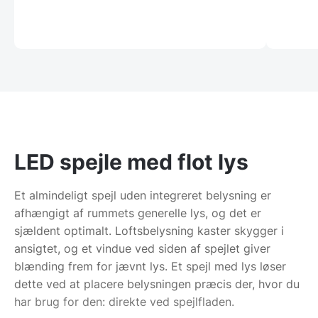
LED spejle med flot lys
Et almindeligt spejl uden integreret belysning er
afhængigt af rummets generelle lys, og det er
sjældent optimalt. Loftsbelysning kaster skygger i
ansigtet, og et vindue ved siden af spejlet giver
blænding frem for jævnt lys. Et spejl med lys løser
dette ved at placere belysningen præcis der, hvor du
har brug for den: direkte ved spejlfladen.