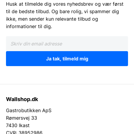
Husk at tilmelde dig vores nyhedsbrev og vær først
til de bedste tilbud. Og bare rolig, vi spammer dig
ikke, men sender kun relevante tilbud og
informationer til dig.
Ja tak, tilmeld mig
Wallshop.dk
Gastrobutikken ApS
Rømersvej 33
7430 Ikast
CVR: 38952986