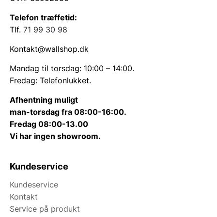
Telefon træffetid:
Tlf.
71 99 30 98
Kontakt@wallshop.dk
Mandag til torsdag: 10:00 – 14:00.
Fredag: Telefonlukket.
Afhentning muligt
man-torsdag fra 08:00-16:00.
Fredag 08:00-13.00
Vi har ingen showroom.
Kundeservice
Kundeservice
Kontakt
Service på produkt