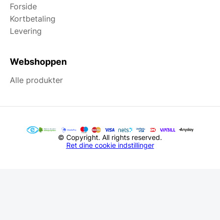
Forside
Kortbetaling
Levering
Webshoppen
Alle produkter
© Copyright. All rights reserved.
Ret dine cookie indstillinger