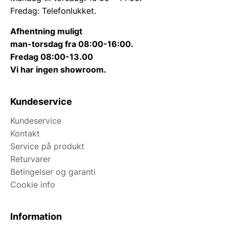
Fredag: Telefonlukket.
Afhentning muligt
man-torsdag fra 08:00-16:00.
Fredag 08:00-13.00
Vi har ingen showroom.
Kundeservice
Kundeservice
Kontakt
Service på produkt
Returvarer
Betingelser og garanti
Cookie info
Information