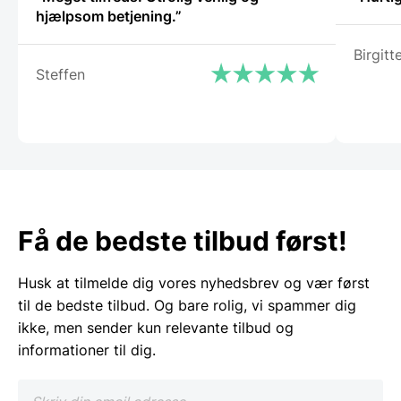
hjælpsom betjening.”
Birgit
Steffen
Få de bedste tilbud først!
Husk at tilmelde dig vores nyhedsbrev og vær først
til de bedste tilbud. Og bare rolig, vi spammer dig
ikke, men sender kun relevante tilbud og
informationer til dig.