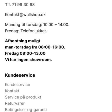
Tlf.
71 99 30 98
Kontakt@wallshop.dk
Mandag til torsdag: 10:00 – 14:00.
Fredag: Telefonlukket.
Afhentning muligt
man-torsdag fra 08:00-16:00.
Fredag 08:00-13.00
Vi har ingen showroom.
Kundeservice
Kundeservice
Kontakt
Service på produkt
Returvarer
Betingelser og garanti