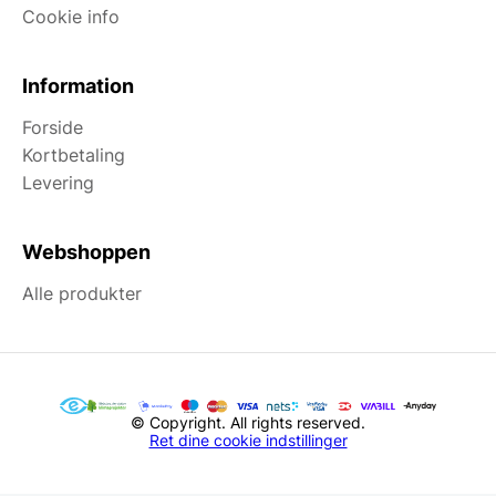
Cookie info
Information
Forside
Kortbetaling
Levering
Webshoppen
Alle produkter
© Copyright. All rights reserved.
Ret dine cookie indstillinger