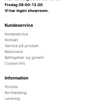
Fredag 08:00-13.00
Vi har ingen showroom.
Kundeservice
Kundeservice
Kontakt
Service på produkt
Returvarer
Betingelser og garanti
Cookie info
Information
Forside
Kortbetaling
Levering