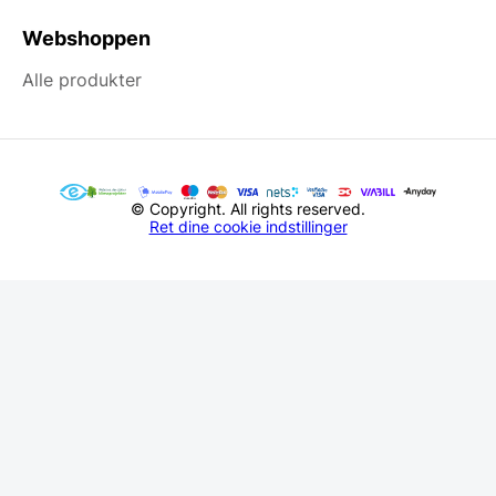
Webshoppen
Alle produkter
© Copyright. All rights reserved.
Ret dine cookie indstillinger