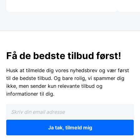
Få de bedste tilbud først!
Husk at tilmelde dig vores nyhedsbrev og vær først
til de bedste tilbud. Og bare rolig, vi spammer dig
ikke, men sender kun relevante tilbud og
informationer til dig.
Ja tak, tilmeld mig