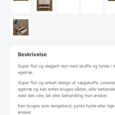
Beskrivelse
Super flot og elegant reol med skuffe og hylde i 
egetræ.
Super flot og enkelt design af vægskuffe. Leveres
egetræ og kan enten bruges sådan, eller behandle
med den olie, lak eller behandling man ønsker.
Kan bruges som sengebord, pynte hylde eller lige 
ønsker.