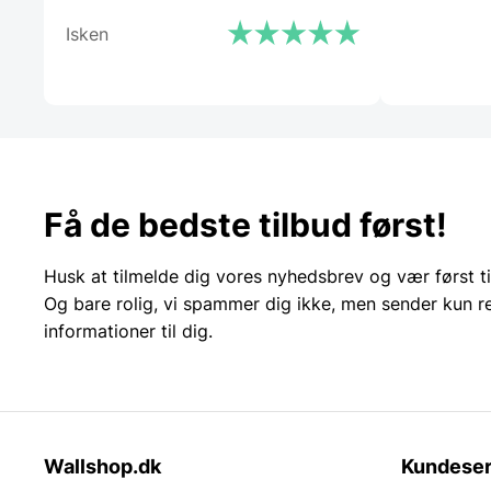
Isken
Få de bedste tilbud først!
Husk at tilmelde dig vores nyhedsbrev og vær først ti
Og bare rolig, vi spammer dig ikke, men sender kun r
informationer til dig.
Wallshop.dk
Kundeser