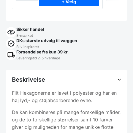
+ Vælg
Sikker handel
E-mærket
DKs største udvalg til væggen
Bliv inspireret
Forsendelse fra kun 39 kr.
Leveringstid 2-5 hverdage
Beskrivelse
Filt Hexagonerne er lavet i polyester og har en
høj lyd,- og støjabsorberende evne.
De kan kombineres på mange forskellige måder,
og de to forskellige størrelser samt 10 farver
giver dig muligheden for mange unikke flotte