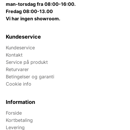
man-torsdag fra 08:00-16:00.
Fredag 08:00-13.00
Vi har ingen showroom.
Kundeservice
Kundeservice
Kontakt
Service på produkt
Returvarer
Betingelser og garanti
Cookie info
Information
Forside
Kortbetaling
Levering