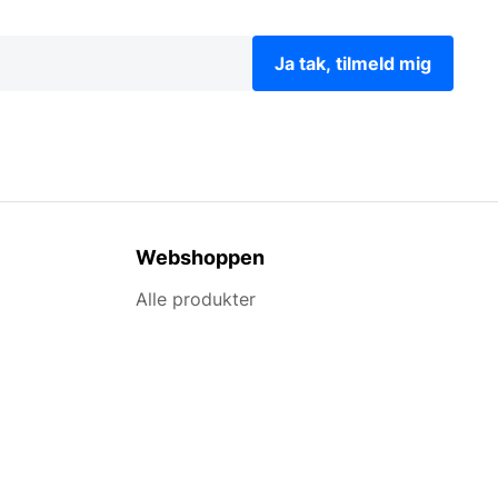
Ja tak, tilmeld mig
Webshoppen
Alle produkter