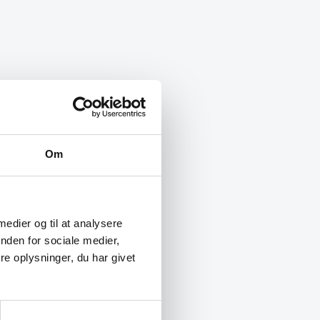
Om
 medier og til at analysere
nden for sociale medier,
e oplysninger, du har givet