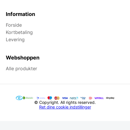
Information
Forside
Kortbetaling
Levering
Webshoppen
Alle produkter
© Copyright. All rights reserved.
Ret dine cookie indstillinger