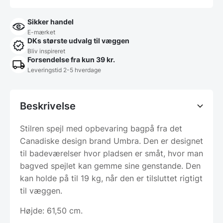
Sikker handel
E-mærket
DKs største udvalg til væggen
Bliv inspireret
Forsendelse fra kun 39 kr.
Leveringstid 2-5 hverdage
Beskrivelse
Stilren spejl med opbevaring bagpå fra det
Canadiske design brand Umbra. Den er designet
til badeværelser hvor pladsen er småt, hvor man
bagved spejlet kan gemme sine genstande. Den
kan holde på til 19 kg, når den er tilsluttet rigtigt
til væggen.
Højde: 61,50 cm.