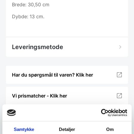
Brede: 30,50 cm
Dybde: 13 cm.
Leveringsmetode
Har du spørgsmål til varen? Klik her
Vi prismatcher - Klik her
Relaterede varer
Samtykke
Detaljer
Om