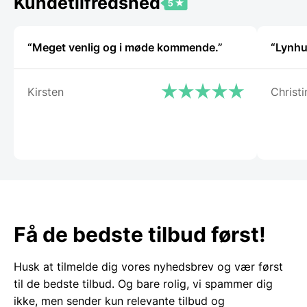
Kundetilfredshed
“Meget venlig og i møde kommende.”
“Lynhu
Kirsten
Christi
Få de bedste tilbud først!
Husk at tilmelde dig vores nyhedsbrev og vær først
til de bedste tilbud. Og bare rolig, vi spammer dig
ikke, men sender kun relevante tilbud og