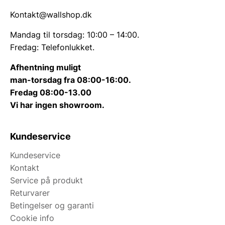
Kontakt@wallshop.dk
Mandag til torsdag: 10:00 – 14:00.
Fredag: Telefonlukket.
Afhentning muligt
man-torsdag fra 08:00-16:00.
Fredag 08:00-13.00
Vi har ingen showroom.
Kundeservice
Kundeservice
Kontakt
Service på produkt
Returvarer
Betingelser og garanti
Cookie info