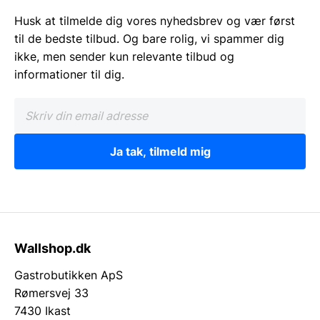
Husk at tilmelde dig vores nyhedsbrev og vær først
til de bedste tilbud. Og bare rolig, vi spammer dig
ikke, men sender kun relevante tilbud og
informationer til dig.
Ja tak, tilmeld mig
Wallshop.dk
Gastrobutikken ApS
Rømersvej 33
7430 Ikast