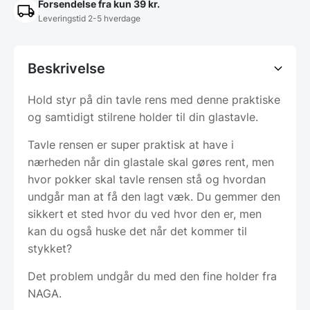
Forsendelse fra kun 39 kr.
Leveringstid 2-5 hverdage
Beskrivelse
Hold styr på din tavle rens med denne praktiske
og samtidigt stilrene holder til din glastavle.
Tavle rensen er super praktisk at have i
nærheden når din glastale skal gøres rent, men
hvor pokker skal tavle rensen stå og hvordan
undgår man at få den lagt væk. Du gemmer den
sikkert et sted hvor du ved hvor den er, men
kan du også huske det når det kommer til
stykket?
Det problem undgår du med den fine holder fra
NAGA.