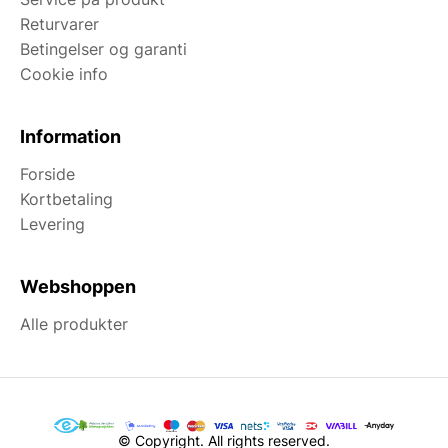
Returvarer
Betingelser og garanti
Cookie info
Information
Forside
Kortbetaling
Levering
Webshoppen
Alle produkter
© Copyright. All rights reserved.