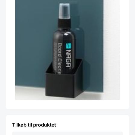
Tilkøb til produktet