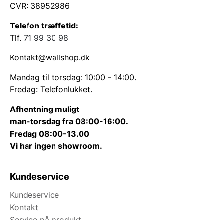
CVR: 38952986
Telefon træffetid:
Tlf.
71 99 30 98
Kontakt@wallshop.dk
Mandag til torsdag: 10:00 – 14:00.
Fredag: Telefonlukket.
Afhentning muligt
man-torsdag fra 08:00-16:00.
Fredag 08:00-13.00
Vi har ingen showroom.
Kundeservice
Kundeservice
Kontakt
Service på produkt