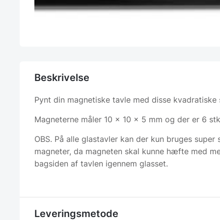
Beskrivelse
Pynt din magnetiske tavle med disse kvadratiske 
Magneterne måler 10 x 10 x 5 mm og der er 6 stk
OBS. På alle glastavler kan der kun bruges super
magneter, da magneten skal kunne hæfte med me
bagsiden af tavlen igennem glasset.
Leveringsmetode