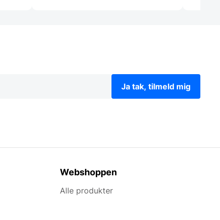
Ja tak, tilmeld mig
Webshoppen
Alle produkter