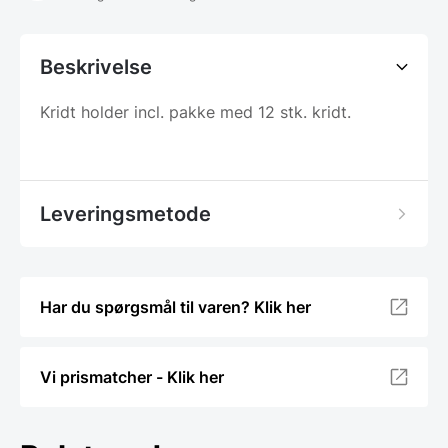
Beskrivelse
Kridt holder incl. pakke med 12 stk. kridt.
Leveringsmetode
Har du spørgsmål til varen? Klik her
Vi prismatcher - Klik her