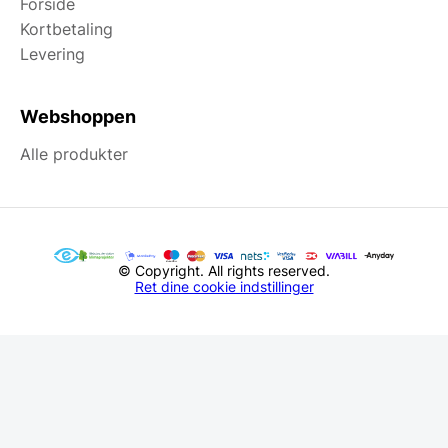
Forside
Kortbetaling
Levering
Webshoppen
Alle produkter
© Copyright. All rights reserved.
Ret dine cookie indstillinger