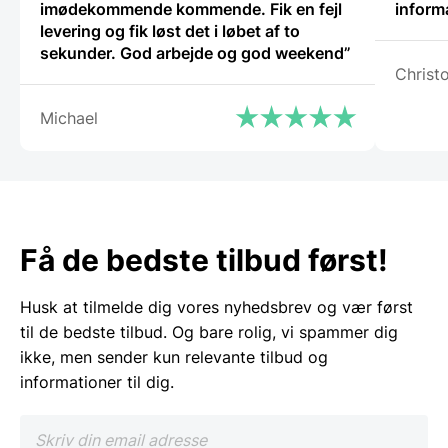
imødekommende kommende. Fik en fejl
levering og fik løst det i løbet af to
sekunder. God arbejde og god weekend”
Christ
Michael
Få de bedste tilbud først!
Husk at tilmelde dig vores nyhedsbrev og vær først
til de bedste tilbud. Og bare rolig, vi spammer dig
ikke, men sender kun relevante tilbud og
informationer til dig.