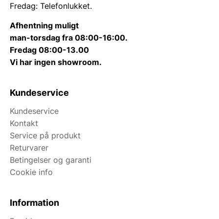
Fredag: Telefonlukket.
Afhentning muligt
man-torsdag fra 08:00-16:00.
Fredag 08:00-13.00
Vi har ingen showroom.
Kundeservice
Kundeservice
Kontakt
Service på produkt
Returvarer
Betingelser og garanti
Cookie info
Information