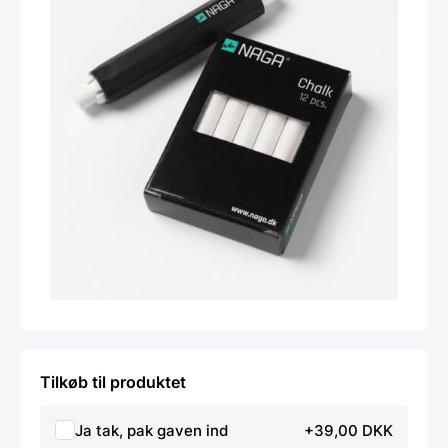
Tilkøb til produktet
Ja tak, pak gaven ind
+39,00 DKK