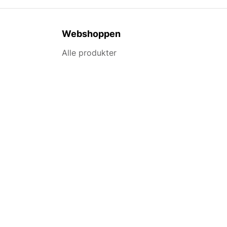
Webshoppen
Alle produkter