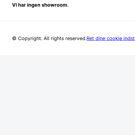
Vi har ingen showroom.
© Copyright. All rights reserved.
Ret dine cookie indsti