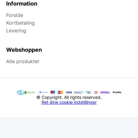
Information
Forside
Kortbetaling
Levering
Webshoppen
Alle produkter
© Copyright. All rights reserved.
Ret dine cookie indstillinger