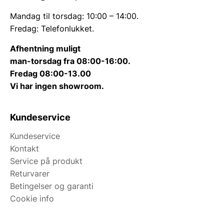
Mandag til torsdag: 10:00 – 14:00.
Fredag: Telefonlukket.
Afhentning muligt
man-torsdag fra 08:00-16:00.
Fredag 08:00-13.00
Vi har ingen showroom.
Kundeservice
Kundeservice
Kontakt
Service på produkt
Returvarer
Betingelser og garanti
Cookie info