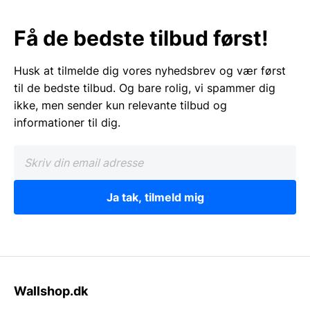
Få de bedste tilbud først!
Husk at tilmelde dig vores nyhedsbrev og vær først
til de bedste tilbud. Og bare rolig, vi spammer dig
ikke, men sender kun relevante tilbud og
informationer til dig.
Ja tak, tilmeld mig
Wallshop.dk