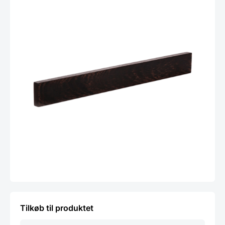
Tilkøb til produktet