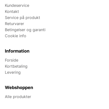
Kundeservice
Kontakt
Service på produkt
Returvarer
Betingelser og garanti
Cookie info
Information
Forside
Kortbetaling
Levering
Webshoppen
Alle produkter