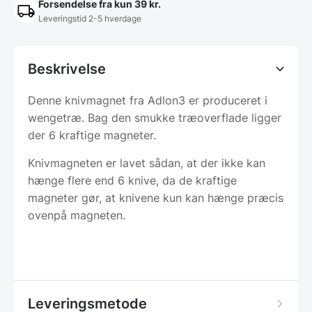
Forsendelse fra kun 39 kr.
Leveringstid 2-5 hverdage
Beskrivelse
Denne knivmagnet fra Adlon3 er produceret i
wengetræ. Bag den smukke træoverflade ligger
der 6 kraftige magneter.
Knivmagneten er lavet sådan, at der ikke kan
hænge flere end 6 knive, da de kraftige
magneter gør, at knivene kun kan hænge præcis
ovenpå magneten.
Leveringsmetode