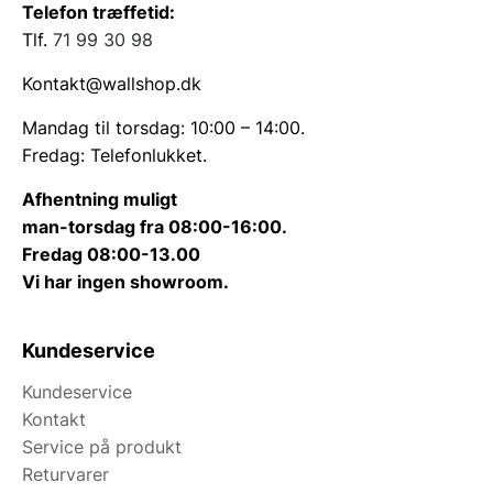
Telefon træffetid:
Tlf.
71 99 30 98
Kontakt@wallshop.dk
Mandag til torsdag: 10:00 – 14:00.
Fredag: Telefonlukket.
Afhentning muligt
man-torsdag fra 08:00-16:00.
Fredag 08:00-13.00
Vi har ingen showroom.
Kundeservice
Kundeservice
Kontakt
Service på produkt
Returvarer