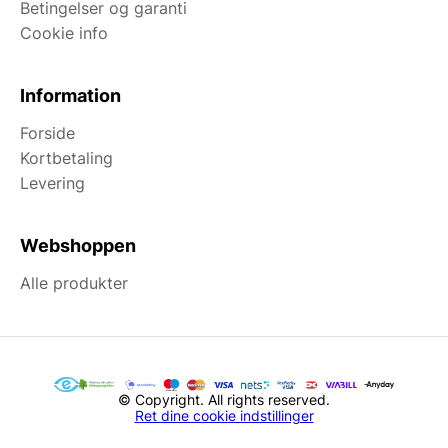
Betingelser og garanti
Cookie info
Information
Forside
Kortbetaling
Levering
Webshoppen
Alle produkter
© Copyright. All rights reserved.
Ret dine cookie indstillinger