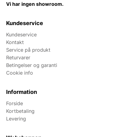
Vi har ingen showroom.
Kundeservice
Kundeservice
Kontakt
Service på produkt
Returvarer
Betingelser og garanti
Cookie info
Information
Forside
Kortbetaling
Levering