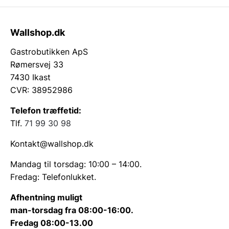
Wallshop.dk
Gastrobutikken ApS
Rømersvej 33
7430 Ikast
CVR: 38952986
Telefon træffetid:
Tlf.
71 99 30 98
Kontakt@wallshop.dk
Mandag til torsdag: 10:00 – 14:00.
Fredag: Telefonlukket.
Afhentning muligt
man-torsdag fra 08:00-16:00.
Fredag 08:00-13.00