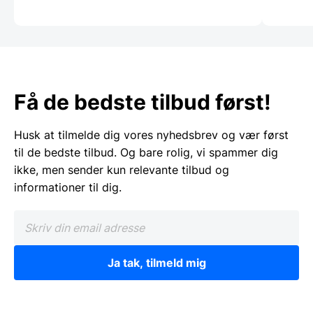
Få de bedste tilbud først!
Husk at tilmelde dig vores nyhedsbrev og vær først
til de bedste tilbud. Og bare rolig, vi spammer dig
ikke, men sender kun relevante tilbud og
informationer til dig.
Ja tak, tilmeld mig