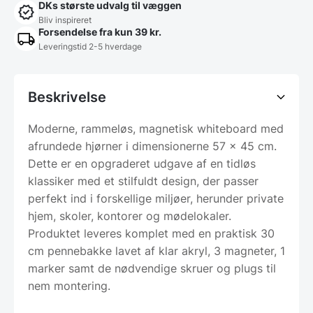
DKs største udvalg til væggen
Bliv inspireret
Forsendelse fra kun 39 kr.
Leveringstid 2-5 hverdage
Beskrivelse
Moderne, rammeløs, magnetisk whiteboard med
afrundede hjørner i dimensionerne 57 x 45 cm.
Dette er en opgraderet udgave af en tidløs
klassiker med et stilfuldt design, der passer
perfekt ind i forskellige miljøer, herunder private
hjem, skoler, kontorer og mødelokaler.
Produktet leveres komplet med en praktisk 30
cm pennebakke lavet af klar akryl, 3 magneter, 1
marker samt de nødvendige skruer og plugs til
nem montering.