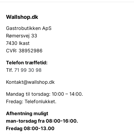
Wallshop.dk
Gastrobutikken ApS
Rømersvej 33
7430 Ikast
CVR: 38952986
Telefon træffetid:
Tlf.
71 99 30 98
Kontakt@wallshop.dk
Mandag til torsdag: 10:00 – 14:00.
Fredag: Telefonlukket.
Afhentning muligt
man-torsdag fra 08:00-16:00.
Fredag 08:00-13.00