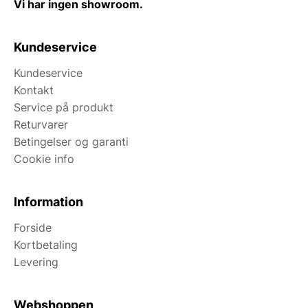
Vi har ingen showroom.
Kundeservice
Kundeservice
Kontakt
Service på produkt
Returvarer
Betingelser og garanti
Cookie info
Information
Forside
Kortbetaling
Levering
Webshoppen