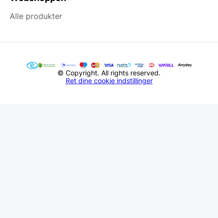
Alle produkter
© Copyright. All rights reserved.
Ret dine cookie indstillinger