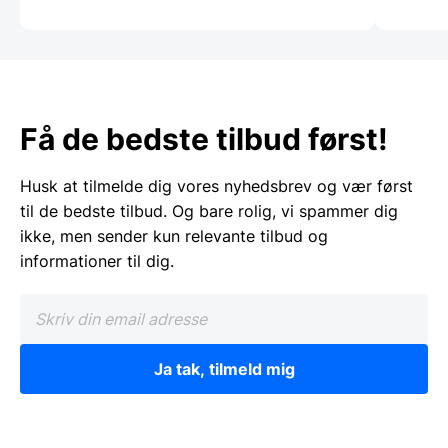
Få de bedste tilbud først!
Husk at tilmelde dig vores nyhedsbrev og vær først
til de bedste tilbud. Og bare rolig, vi spammer dig
ikke, men sender kun relevante tilbud og
informationer til dig.
Ja tak, tilmeld mig