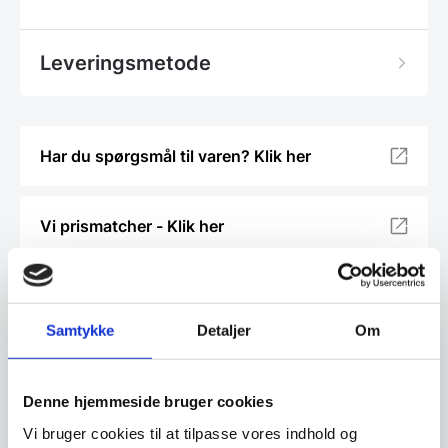
Leveringsmetode
Har du spørgsmål til varen? Klik her
Vi prismatcher - Klik her
Relaterede varer
Samtykke
Detaljer
Om
SPAR 20%
Denne hjemmeside bruger cookies
Vi bruger cookies til at tilpasse vores indhold og