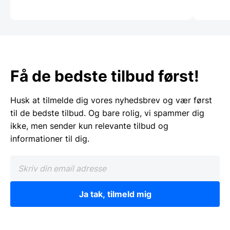
Få de bedste tilbud først!
Husk at tilmelde dig vores nyhedsbrev og vær først
til de bedste tilbud. Og bare rolig, vi spammer dig
ikke, men sender kun relevante tilbud og
informationer til dig.
Ja tak, tilmeld mig