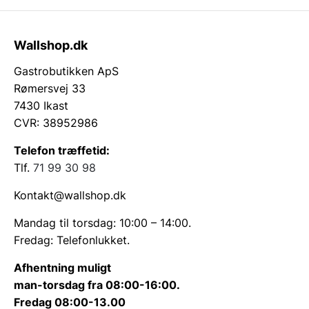
Wallshop.dk
Gastrobutikken ApS
Rømersvej 33
7430 Ikast
CVR: 38952986
Telefon træffetid:
Tlf.
71 99 30 98
Kontakt@wallshop.dk
Mandag til torsdag: 10:00 – 14:00.
Fredag: Telefonlukket.
Afhentning muligt
man-torsdag fra 08:00-16:00.
Fredag 08:00-13.00