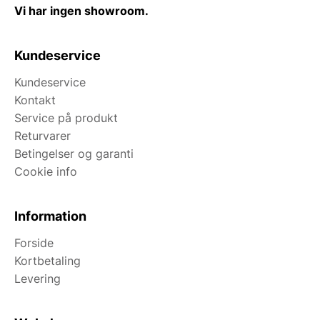
Vi har ingen showroom.
Kundeservice
Kundeservice
Kontakt
Service på produkt
Returvarer
Betingelser og garanti
Cookie info
Information
Forside
Kortbetaling
Levering