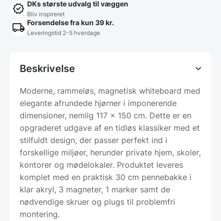
DKs største udvalg til væggen
Bliv inspireret
Forsendelse fra kun 39 kr.
Leveringstid 2-5 hverdage
Beskrivelse
Moderne, rammeløs, magnetisk whiteboard med
elegante afrundede hjørner i imponerende
dimensioner, nemlig 117 x 150 cm. Dette er en
opgraderet udgave af en tidløs klassiker med et
stilfuldt design, der passer perfekt ind i
forskellige miljøer, herunder private hjem, skoler,
kontorer og mødelokaler. Produktet leveres
komplet med en praktisk 30 cm pennebakke i
klar akryl, 3 magneter, 1 marker samt de
nødvendige skruer og plugs til problemfri
montering.