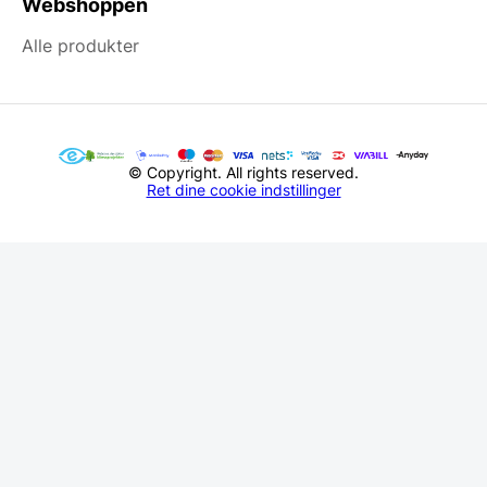
Webshoppen
Alle produkter
© Copyright. All rights reserved.
Ret dine cookie indstillinger