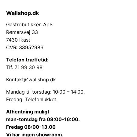
Wallshop.dk
Gastrobutikken ApS
Rømersvej 33
7430 Ikast
CVR: 38952986
Telefon træffetid:
Tlf.
71 99 30 98
Kontakt@wallshop.dk
Mandag til torsdag: 10:00 – 14:00.
Fredag: Telefonlukket.
Afhentning muligt
man-torsdag fra 08:00-16:00.
Fredag 08:00-13.00
Vi har ingen showroom.