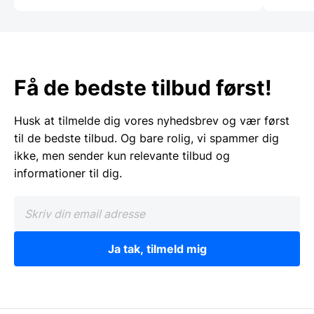
Få de bedste tilbud først!
Husk at tilmelde dig vores nyhedsbrev og vær først
til de bedste tilbud. Og bare rolig, vi spammer dig
ikke, men sender kun relevante tilbud og
informationer til dig.
Ja tak, tilmeld mig