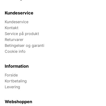
Kundeservice
Kundeservice
Kontakt
Service på produkt
Returvarer
Betingelser og garanti
Cookie info
Information
Forside
Kortbetaling
Levering
Webshoppen