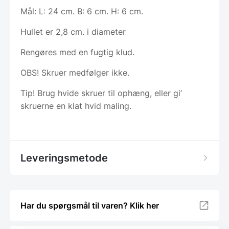
Mål: L: 24 cm. B: 6 cm. H: 6 cm.
Hullet er 2,8 cm. i diameter
Rengøres med en fugtig klud.
OBS! Skruer medfølger ikke.
Tip! Brug hvide skruer til ophæng, eller gi’
skruerne en klat hvid maling.
Leveringsmetode
Har du spørgsmål til varen? Klik her