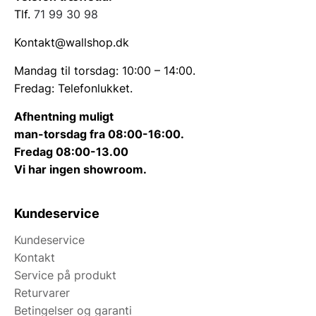
Tlf.
71 99 30 98
Kontakt@wallshop.dk
Mandag til torsdag: 10:00 – 14:00.
Fredag: Telefonlukket.
Afhentning muligt
man-torsdag fra 08:00-16:00.
Fredag 08:00-13.00
Vi har ingen showroom.
Kundeservice
Kundeservice
Kontakt
Service på produkt
Returvarer
Betingelser og garanti