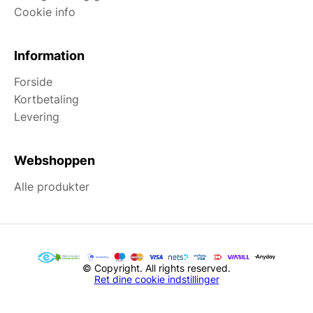
Cookie info
Information
Forside
Kortbetaling
Levering
Webshoppen
Alle produkter
© Copyright. All rights reserved.
Ret dine cookie indstillinger