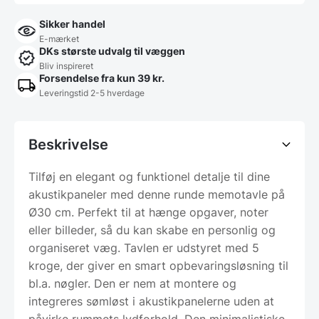
Sikker handel
E-mærket
DKs største udvalg til væggen
Bliv inspireret
Forsendelse fra kun 39 kr.
Leveringstid 2-5 hverdage
Beskrivelse
Tilføj en elegant og funktionel detalje til dine
akustikpaneler med denne runde memotavle på
Ø30 cm. Perfekt til at hænge opgaver, noter
eller billeder, så du kan skabe en personlig og
organiseret væg. Tavlen er udstyret med 5
kroge, der giver en smart opbevaringsløsning til
bl.a. nøgler. Den er nem at montere og
integreres sømløst i akustikpanelerne uden at