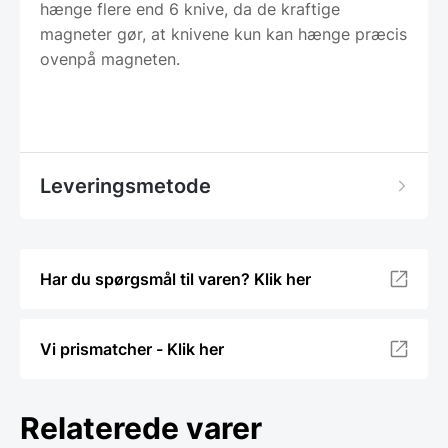
hænge flere end 6 knive, da de kraftige
magneter gør, at knivene kun kan hænge præcis
ovenpå magneten.
Leveringsmetode
Har du spørgsmål til varen? Klik her
Vi prismatcher - Klik her
Relaterede varer