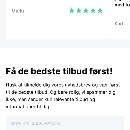
med fo
Marlu
Karl
Få de bedste tilbud først!
Husk at tilmelde dig vores nyhedsbrev og vær først
til de bedste tilbud. Og bare rolig, vi spammer dig
ikke, men sender kun relevante tilbud og
informationer til dig.