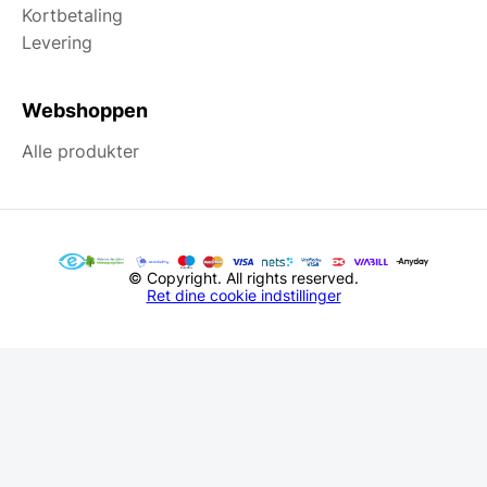
Kortbetaling
Levering
Webshoppen
Alle produkter
© Copyright. All rights reserved.
Ret dine cookie indstillinger