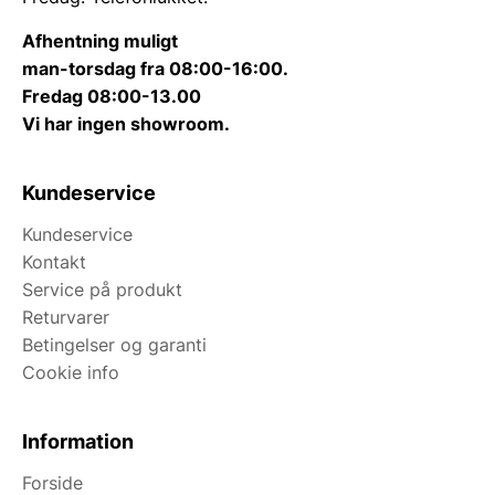
Afhentning muligt
man-torsdag fra 08:00-16:00.
Fredag 08:00-13.00
Vi har ingen showroom.
Kundeservice
Kundeservice
Kontakt
Service på produkt
Returvarer
Betingelser og garanti
Cookie info
Information
Forside