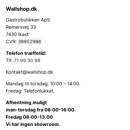
Wallshop.dk
Gastrobutikken ApS
Rømersvej 33
7430 Ikast
CVR: 38952986
Telefon træffetid:
Tlf.
71 99 30 98
Kontakt@wallshop.dk
Mandag til torsdag: 10:00 – 14:00.
Fredag: Telefonlukket.
Afhentning muligt
man-torsdag fra 08:00-16:00.
Fredag 08:00-13.00
Vi har ingen showroom.