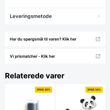
Leveringsmetode
Har du spørgsmål til varen? Klik her
Vi prismatcher - Klik her
Relaterede varer
SPAR 39%
SPAR 34%