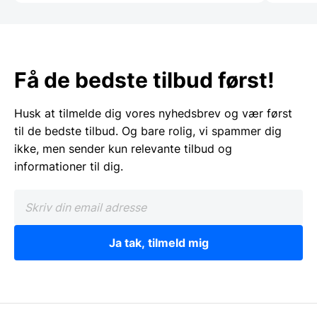
Få de bedste tilbud først!
Husk at tilmelde dig vores nyhedsbrev og vær først
til de bedste tilbud. Og bare rolig, vi spammer dig
ikke, men sender kun relevante tilbud og
informationer til dig.
Ja tak, tilmeld mig