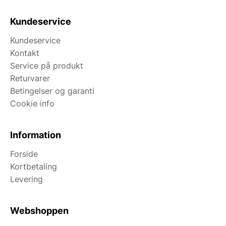
Kundeservice
Kundeservice
Kontakt
Service på produkt
Returvarer
Betingelser og garanti
Cookie info
Information
Forside
Kortbetaling
Levering
Webshoppen