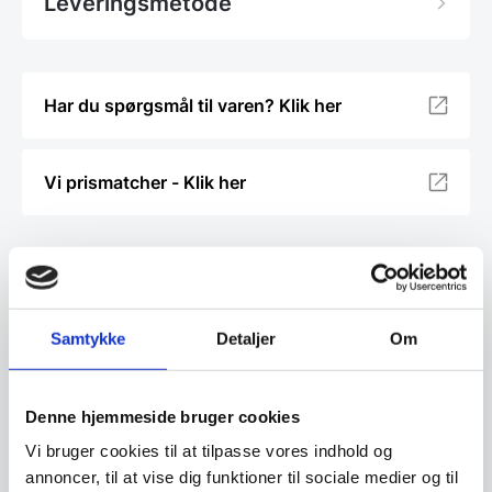
Leveringsmetode
Har du spørgsmål til varen? Klik her
Vi prismatcher - Klik her
Relaterede varer
SPAR 2%
SPAR 25%
Samtykke
Detaljer
Om
Denne hjemmeside bruger cookies
Vi bruger cookies til at tilpasse vores indhold og
annoncer, til at vise dig funktioner til sociale medier og til