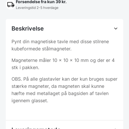
Forsendelse fra kun 39 kr.
Leveringstid 2-5 hverdage
Beskrivelse
Pynt din magnetiske tavle med disse stilrene
kubeformede stålmagneter.
Magneterne måler 10 x 10 x 10 mm og der er 4
stk i pakken.
OBS. På alle glastavler kan der kun bruges super
stærke magneter, da magneten skal kunne
hæfte med metallaget på bagsiden af tavlen
igennem glasset.