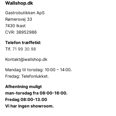
Wallshop.dk
Gastrobutikken ApS
Rømersvej 33
7430 Ikast
CVR: 38952986
Telefon træffetid:
Tlf.
71 99 30 98
Kontakt@wallshop.dk
Mandag til torsdag: 10:00 – 14:00.
Fredag: Telefonlukket.
Afhentning muligt
man-torsdag fra 08:00-16:00.
Fredag 08:00-13.00
Vi har ingen showroom.