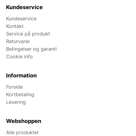
Kundeservice
Kundeservice
Kontakt
Service på produkt
Returvarer
Betingelser og garanti
Cookie info
Information
Forside
Kortbetaling
Levering
Webshoppen
Alle produkter