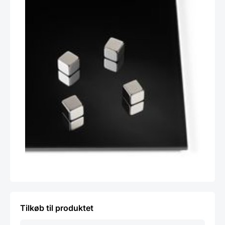
Tilkøb til produktet