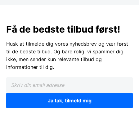
Få de bedste tilbud først!
Husk at tilmelde dig vores nyhedsbrev og vær først
til de bedste tilbud. Og bare rolig, vi spammer dig
ikke, men sender kun relevante tilbud og
informationer til dig.
Ja tak, tilmeld mig