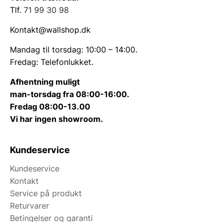
Tlf.
71 99 30 98
Kontakt@wallshop.dk
Mandag til torsdag: 10:00 – 14:00.
Fredag: Telefonlukket.
Afhentning muligt
man-torsdag fra 08:00-16:00.
Fredag 08:00-13.00
Vi har ingen showroom.
Kundeservice
Kundeservice
Kontakt
Service på produkt
Returvarer
Betingelser og garanti