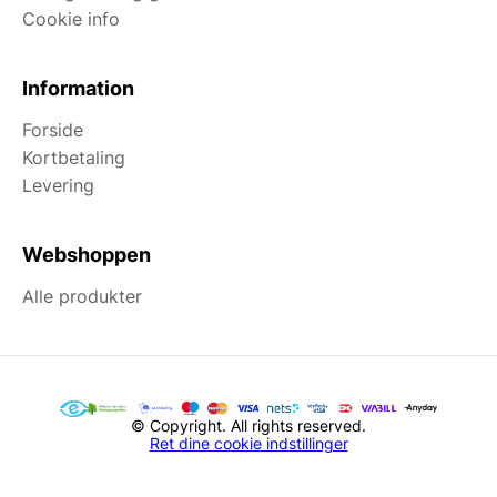
Cookie info
Information
Forside
Kortbetaling
Levering
Webshoppen
Alle produkter
© Copyright. All rights reserved.
Ret dine cookie indstillinger