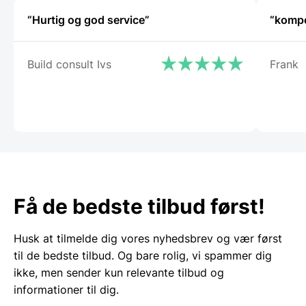
“Hurtig og god service”
“kompe
Build consult Ivs
Frank
Få de bedste tilbud først!
Husk at tilmelde dig vores nyhedsbrev og vær først
til de bedste tilbud. Og bare rolig, vi spammer dig
ikke, men sender kun relevante tilbud og
informationer til dig.