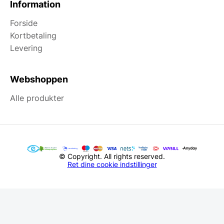
Information
Forside
Kortbetaling
Levering
Webshoppen
Alle produkter
© Copyright. All rights reserved.
Ret dine cookie indstillinger