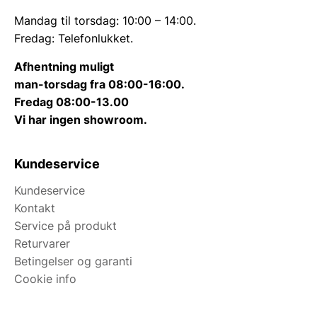
Mandag til torsdag: 10:00 – 14:00.
Fredag: Telefonlukket.
Afhentning muligt
man-torsdag fra 08:00-16:00.
Fredag 08:00-13.00
Vi har ingen showroom.
Kundeservice
Kundeservice
Kontakt
Service på produkt
Returvarer
Betingelser og garanti
Cookie info