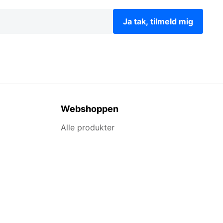
Ja tak, tilmeld mig
Webshoppen
Alle produkter