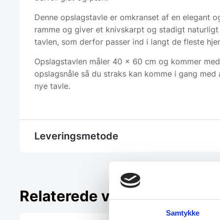
Denne opslagstavle er omkranset af en elegant 
ramme og giver et knivskarpt og stadigt naturligt
tavlen, som derfor passer ind i langt de fleste hje
Opslagstavlen måler 40 x 60 cm og kommer med
opslagsnåle så du straks kan komme i gang med 
nye tavle.
Leveringsmetode
Relaterede varer
Samtykke