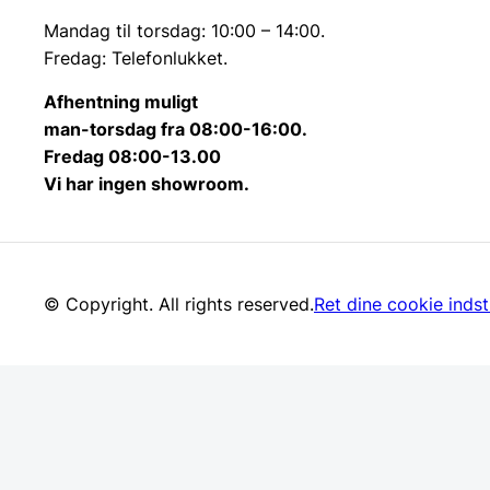
Mandag til torsdag: 10:00 – 14:00.
Fredag: Telefonlukket.
Afhentning muligt
man-torsdag fra 08:00-16:00.
Fredag 08:00-13.00
Vi har ingen showroom.
© Copyright. All rights reserved.
Ret dine cookie indsti