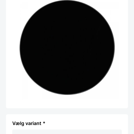
variant