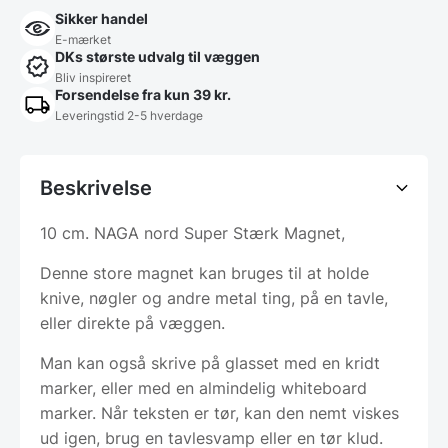
Sikker handel
E-mærket
DKs største udvalg til væggen
Bliv inspireret
Forsendelse fra kun 39 kr.
Leveringstid 2-5 hverdage
Beskrivelse
10 cm. NAGA nord Super Stærk Magnet,
Denne store magnet kan bruges til at holde
knive, nøgler og andre metal ting, på en tavle,
eller direkte på væggen.
Man kan også skrive på glasset med en kridt
marker, eller med en almindelig whiteboard
marker. Når teksten er tør, kan den nemt viskes
ud igen, brug en tavlesvamp eller en tør klud.