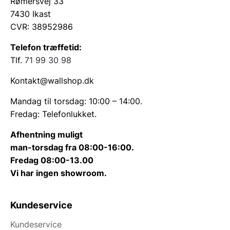
Rømersvej 33
7430 Ikast
CVR: 38952986
Telefon træffetid:
Tlf.
71 99 30 98
Kontakt@wallshop.dk
Mandag til torsdag: 10:00 – 14:00.
Fredag: Telefonlukket.
Afhentning muligt
man-torsdag fra 08:00-16:00.
Fredag 08:00-13.00
Vi har ingen showroom.
Kundeservice
Kundeservice