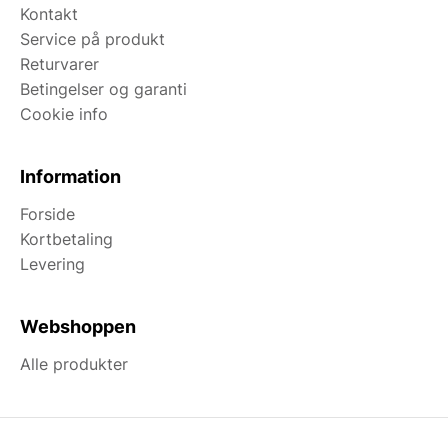
Kontakt
Service på produkt
Returvarer
Betingelser og garanti
Cookie info
Information
Forside
Kortbetaling
Levering
Webshoppen
Alle produkter