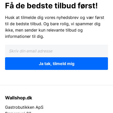
Få de bedste tilbud først!
Husk at tilmelde dig vores nyhedsbrev og vær først
til de bedste tilbud. Og bare rolig, vi spammer dig
ikke, men sender kun relevante tilbud og
informationer til dig.
Ja tak, tilmeld mig
Wallshop.dk
Gastrobutikken ApS