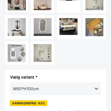
variant
KAMPAGNEPRIS -63%