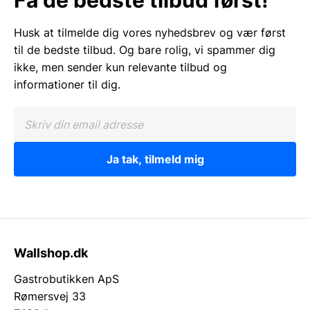
Husk at tilmelde dig vores nyhedsbrev og vær først
til de bedste tilbud. Og bare rolig, vi spammer dig
ikke, men sender kun relevante tilbud og
informationer til dig.
Ja tak, tilmeld mig
Wallshop.dk
Gastrobutikken ApS
Rømersvej 33