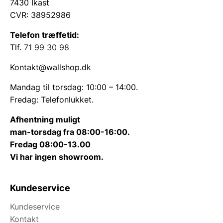
7430 Ikast
CVR: 38952986
Telefon træffetid:
Tlf.
71 99 30 98
Kontakt@wallshop.dk
Mandag til torsdag: 10:00 – 14:00.
Fredag: Telefonlukket.
Afhentning muligt
man-torsdag fra 08:00-16:00.
Fredag 08:00-13.00
Vi har ingen showroom.
Kundeservice
Kundeservice
Kontakt