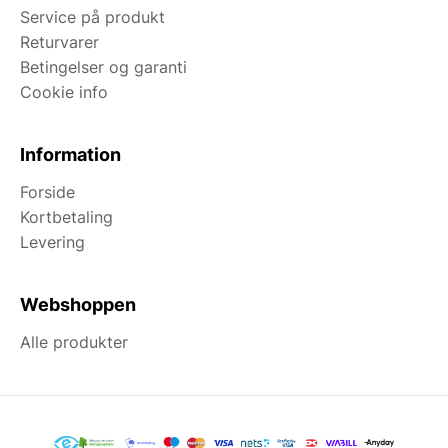
Service på produkt
Returvarer
Betingelser og garanti
Cookie info
Information
Forside
Kortbetaling
Levering
Webshoppen
Alle produkter