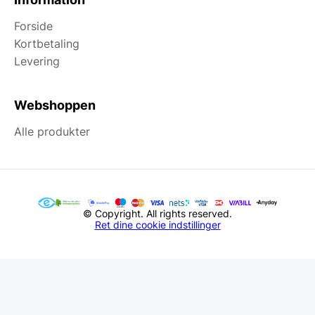
Forside
Kortbetaling
Levering
Webshoppen
Alle produkter
© Copyright. All rights reserved.
Ret dine cookie indstillinger