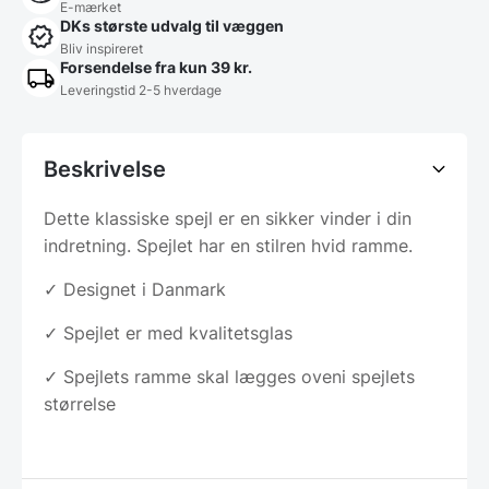
E-mærket
DKs største udvalg til væggen
Bliv inspireret
Forsendelse fra kun 39 kr.
Leveringstid 2-5 hverdage
Beskrivelse
Dette klassiske spejl er en sikker vinder i din
indretning. Spejlet har en stilren hvid ramme.
✓ Designet i Danmark
✓ Spejlet er med kvalitetsglas
✓ Spejlets ramme skal lægges oveni spejlets
størrelse