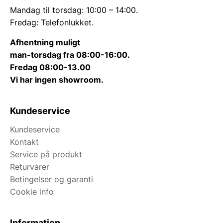
Mandag til torsdag: 10:00 – 14:00.
Fredag: Telefonlukket.
Afhentning muligt
man-torsdag fra 08:00-16:00.
Fredag 08:00-13.00
Vi har ingen showroom.
Kundeservice
Kundeservice
Kontakt
Service på produkt
Returvarer
Betingelser og garanti
Cookie info
Information