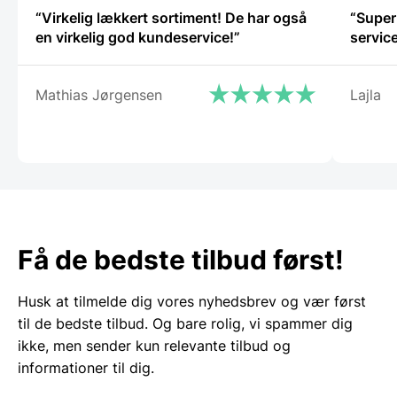
“Virkelig lækkert sortiment! De har også
“Super
en virkelig god kundeservice!”
service
Mathias Jørgensen
Lajla
Få de bedste tilbud først!
Husk at tilmelde dig vores nyhedsbrev og vær først
til de bedste tilbud. Og bare rolig, vi spammer dig
ikke, men sender kun relevante tilbud og
informationer til dig.