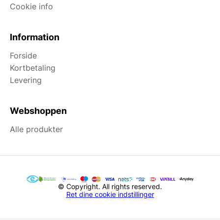
Cookie info
Information
Forside
Kortbetaling
Levering
Webshoppen
Alle produkter
© Copyright. All rights reserved.
Ret dine cookie indstillinger