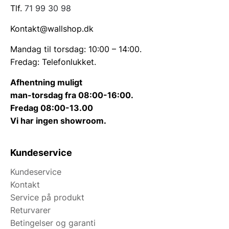
Tlf.
71 99 30 98
Kontakt@wallshop.dk
Mandag til torsdag: 10:00 – 14:00.
Fredag: Telefonlukket.
Afhentning muligt
man-torsdag fra 08:00-16:00.
Fredag 08:00-13.00
Vi har ingen showroom.
Kundeservice
Kundeservice
Kontakt
Service på produkt
Returvarer
Betingelser og garanti