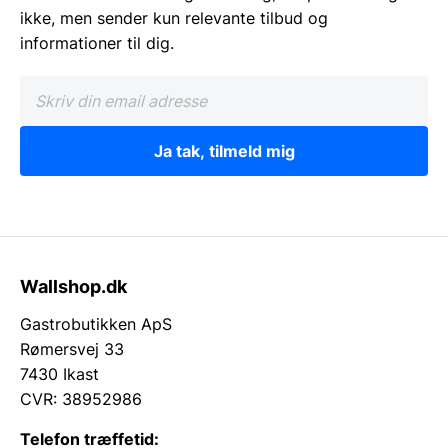
ikke, men sender kun relevante tilbud og
informationer til dig.
Ja tak, tilmeld mig
Wallshop.dk
Gastrobutikken ApS
Rømersvej 33
7430 Ikast
CVR: 38952986
Telefon træffetid: