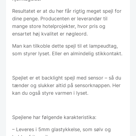
Resultatet er at du her får rigtig meget spejl for
dine penge. Producenten er leverandør til
mange store hotelprojekter, hvor pris og
ensartet høj kvalitet er nøgleord.
Man kan tilkoble dette spejl til et lampeudtag,
som styrer lyset. Eller en almindelig stikkontakt.
Spejlet er et backlight spejl med sensor – så du
tænder og slukker altid på sensorknappen. Her
kan du også styre varmen i lyset.
Spejlene har følgende karakteristika:
– Leveres i 5mm glastykkelse, som sølv og