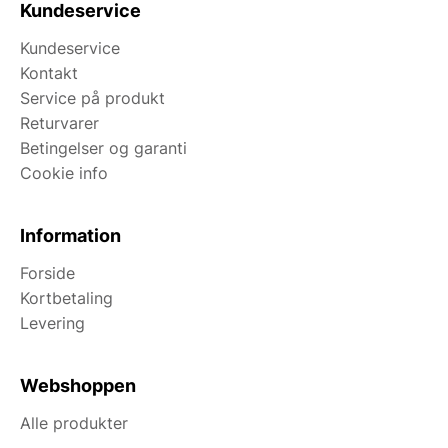
Kundeservice
Kundeservice
Kontakt
Service på produkt
Returvarer
Betingelser og garanti
Cookie info
Information
Forside
Kortbetaling
Levering
Webshoppen
Alle produkter