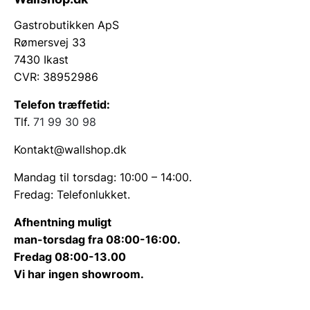
Gastrobutikken ApS
Rømersvej 33
7430 Ikast
CVR: 38952986
Telefon træffetid:
Tlf.
71 99 30 98
Kontakt@wallshop.dk
Mandag til torsdag: 10:00 – 14:00.
Fredag: Telefonlukket.
Afhentning muligt
man-torsdag fra 08:00-16:00.
Fredag 08:00-13.00
Vi har ingen showroom.