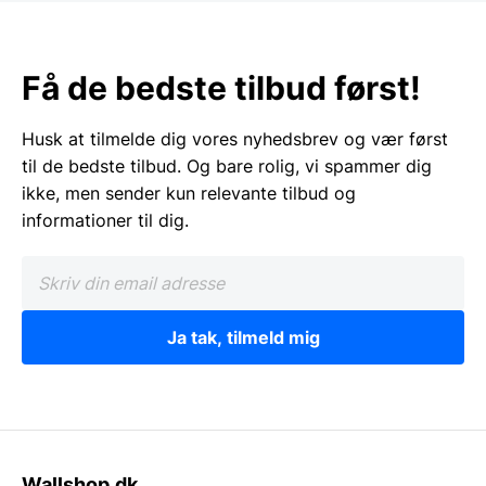
Få de bedste tilbud først!
Husk at tilmelde dig vores nyhedsbrev og vær først
til de bedste tilbud. Og bare rolig, vi spammer dig
ikke, men sender kun relevante tilbud og
informationer til dig.
Ja tak, tilmeld mig
Wallshop.dk