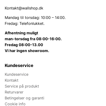
Kontakt@wallshop.dk
Mandag til torsdag: 10:00 – 14:00.
Fredag: Telefonlukket.
Afhentning muligt
man-torsdag fra 08:00-16:00.
Fredag 08:00-13.00
Vi har ingen showroom.
Kundeservice
Kundeservice
Kontakt
Service på produkt
Returvarer
Betingelser og garanti
Cookie info