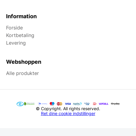
Information
Forside
Kortbetaling
Levering
Webshoppen
Alle produkter
© Copyright. All rights reserved.
Ret dine cookie indstillinger