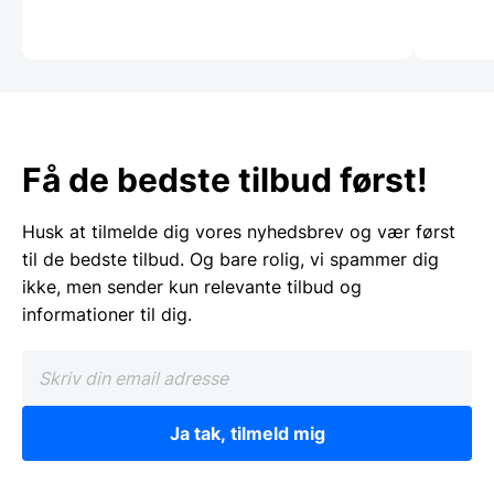
Få de bedste tilbud først!
Husk at tilmelde dig vores nyhedsbrev og vær først
til de bedste tilbud. Og bare rolig, vi spammer dig
ikke, men sender kun relevante tilbud og
informationer til dig.
Ja tak, tilmeld mig