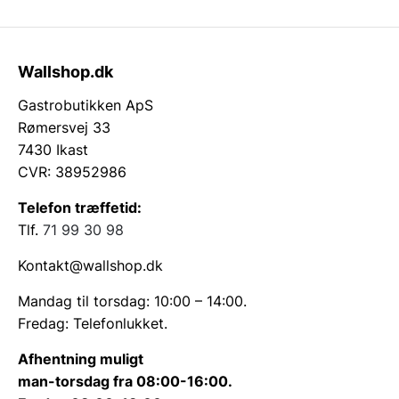
Wallshop.dk
Gastrobutikken ApS
Rømersvej 33
7430 Ikast
CVR: 38952986
Telefon træffetid:
Tlf.
71 99 30 98
Kontakt@wallshop.dk
Mandag til torsdag: 10:00 – 14:00.
Fredag: Telefonlukket.
Afhentning muligt
man-torsdag fra 08:00-16:00.