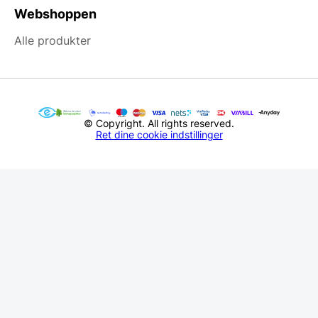
Webshoppen
Alle produkter
© Copyright. All rights reserved.
Ret dine cookie indstillinger