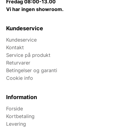
Fredag 08:00-13.00
Vi har ingen showroom.
Kundeservice
Kundeservice
Kontakt
Service på produkt
Returvarer
Betingelser og garanti
Cookie info
Information
Forside
Kortbetaling
Levering