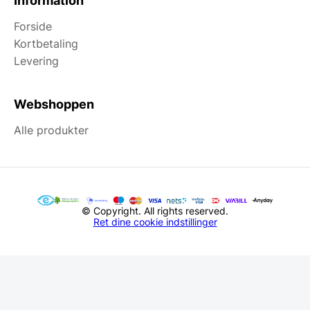
Information
Forside
Kortbetaling
Levering
Webshoppen
Alle produkter
© Copyright. All rights reserved.
Ret dine cookie indstillinger