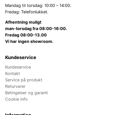
Mandag til torsdag: 10:00 – 14:00.
Fredag: Telefonlukket.
Afhentning muligt
man-torsdag fra 08:00-16:00.
Fredag 08:00-13.00
Vi har ingen showroom.
Kundeservice
Kundeservice
Kontakt
Service på produkt
Returvarer
Betingelser og garanti
Cookie info