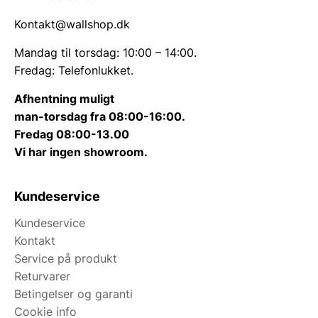
Kontakt@wallshop.dk
Mandag til torsdag: 10:00 – 14:00.
Fredag: Telefonlukket.
Afhentning muligt
man-torsdag fra 08:00-16:00.
Fredag 08:00-13.00
Vi har ingen showroom.
Kundeservice
Kundeservice
Kontakt
Service på produkt
Returvarer
Betingelser og garanti
Cookie info