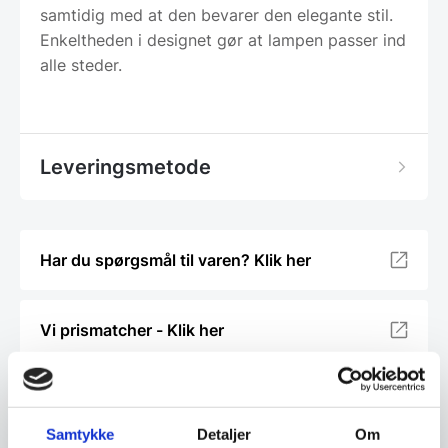
samtidig med at den bevarer den elegante stil.
Enkeltheden i designet gør at lampen passer ind
alle steder.
Leveringsmetode
Har du spørgsmål til varen? Klik her
Vi prismatcher - Klik her
Relaterede varer
Samtykke
Detaljer
Om