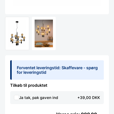
Forventet leveringstid: Skaffevare - spørg
for leveringstid
Tilkøb til produktet
Ja tak, pak gaven ind
+39,00 DKK