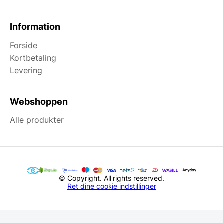
Information
Forside
Kortbetaling
Levering
Webshoppen
Alle produkter
© Copyright. All rights reserved.
Ret dine cookie indstillinger