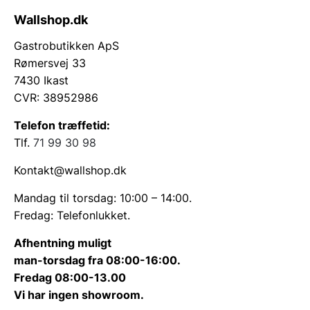
Wallshop.dk
Gastrobutikken ApS
Rømersvej 33
7430 Ikast
CVR: 38952986
Telefon træffetid:
Tlf.
71 99 30 98
Kontakt@wallshop.dk
Mandag til torsdag: 10:00 – 14:00.
Fredag: Telefonlukket.
Afhentning muligt
man-torsdag fra 08:00-16:00.
Fredag 08:00-13.00
Vi har ingen showroom.