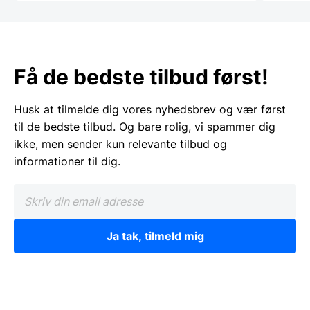
Få de bedste tilbud først!
Husk at tilmelde dig vores nyhedsbrev og vær først
til de bedste tilbud. Og bare rolig, vi spammer dig
ikke, men sender kun relevante tilbud og
informationer til dig.
Ja tak, tilmeld mig