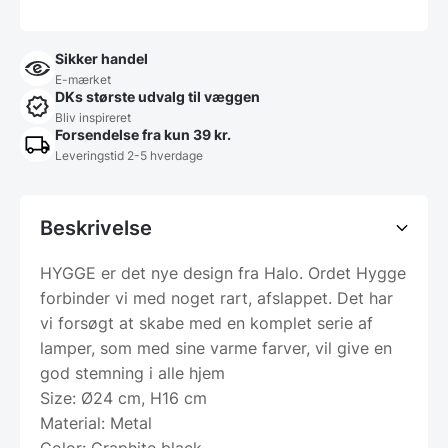
Sikker handel
E-mærket
DKs største udvalg til væggen
Bliv inspireret
Forsendelse fra kun 39 kr.
Leveringstid 2-5 hverdage
Beskrivelse
HYGGE er det nye design fra Halo. Ordet Hygge
forbinder vi med noget rart, afslappet. Det har
vi forsøgt at skabe med en komplet serie af
lamper, som med sine varme farver, vil give en
god stemning i alle hjem
Size: Ø24 cm, H16 cm
Material: Metal