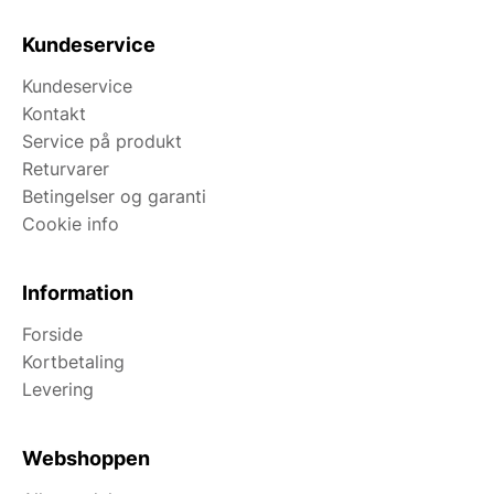
Kundeservice
Kundeservice
Kontakt
Service på produkt
Returvarer
Betingelser og garanti
Cookie info
Information
Forside
Kortbetaling
Levering
Webshoppen