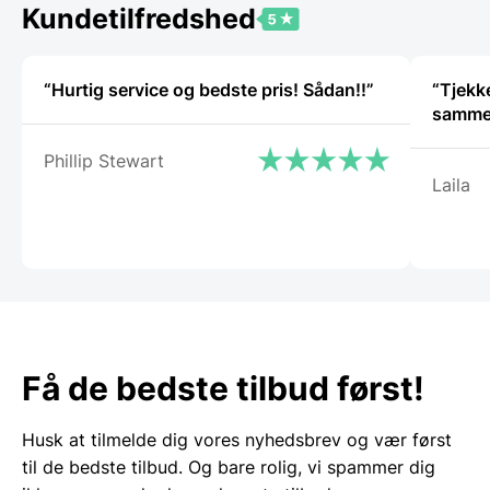
Kundetilfredshed
“Hurtig service og bedste pris! Sådan!!”
“Tjekke
Phillip Stewart
Laila
Få de bedste tilbud først!
Husk at tilmelde dig vores nyhedsbrev og vær først
til de bedste tilbud. Og bare rolig, vi spammer dig