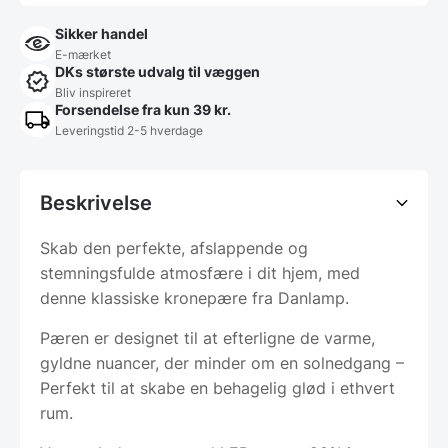
Sikker handel
E-mærket
DKs største udvalg til væggen
Bliv inspireret
Forsendelse fra kun 39 kr.
Leveringstid 2-5 hverdage
Beskrivelse
Skab den perfekte, afslappende og
stemningsfulde atmosfære i dit hjem, med
denne klassiske kronepære fra Danlamp.
Pæren er designet til at efterligne de varme,
gyldne nuancer, der minder om en solnedgang –
Perfekt til at skabe en behagelig glød i ethvert
rum.