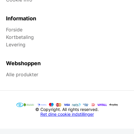
Information
Forside
Kortbetaling
Levering
Webshoppen
Alle produkter
© Copyright. All rights reserved.
Ret dine cookie indstillinger