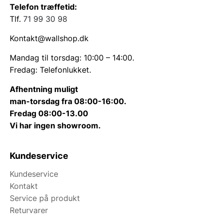
Telefon træffetid:
Tlf.
71 99 30 98
Kontakt@wallshop.dk
Mandag til torsdag: 10:00 – 14:00.
Fredag: Telefonlukket.
Afhentning muligt
man-torsdag fra 08:00-16:00.
Fredag 08:00-13.00
Vi har ingen showroom.
Kundeservice
Kundeservice
Kontakt
Service på produkt
Returvarer