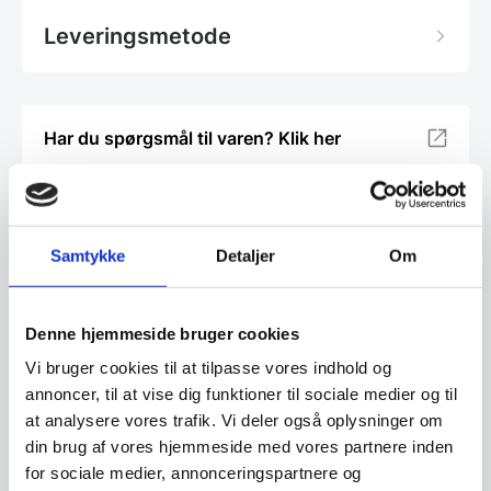
Leveringsmetode
Har du spørgsmål til varen? Klik her
Vi prismatcher - Klik her
Samtykke
Detaljer
Om
Relaterede varer
Denne hjemmeside bruger cookies
SPAR 18%
Vi bruger cookies til at tilpasse vores indhold og
annoncer, til at vise dig funktioner til sociale medier og til
at analysere vores trafik. Vi deler også oplysninger om
din brug af vores hjemmeside med vores partnere inden
for sociale medier, annonceringspartnere og