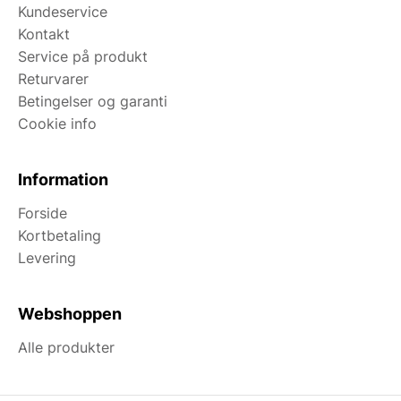
Kundeservice
Kontakt
Service på produkt
Returvarer
Betingelser og garanti
Cookie info
Information
Forside
Kortbetaling
Levering
Webshoppen
Alle produkter