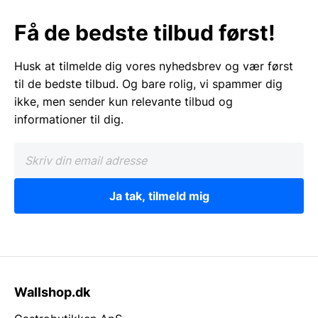
Få de bedste tilbud først!
Husk at tilmelde dig vores nyhedsbrev og vær først
til de bedste tilbud. Og bare rolig, vi spammer dig
ikke, men sender kun relevante tilbud og
informationer til dig.
Ja tak, tilmeld mig
Wallshop.dk