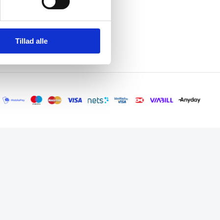
Tillad alle