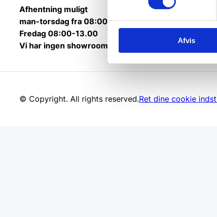
Afhentning muligt
man-torsdag fra 08:00-16:00.
Fredag 08:00-13.00
Afvis
Vi har ingen showroom.
© Copyright. All rights reserved.
Ret dine cookie indsti