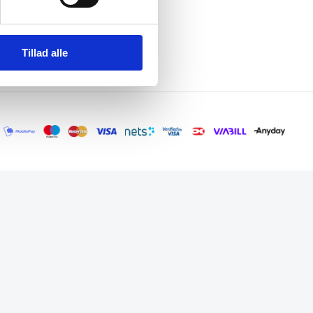
Tillad alle