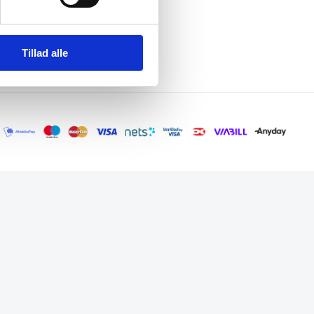
Tillad alle