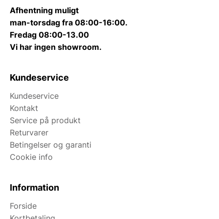
Afhentning muligt
man-torsdag fra 08:00-16:00.
Fredag 08:00-13.00
Vi har ingen showroom.
Kundeservice
Kundeservice
Kontakt
Service på produkt
Returvarer
Betingelser og garanti
Cookie info
Information
Forside
Kortbetaling