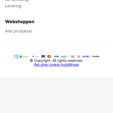
Levering
Webshoppen
Alle produkter
© Copyright. All rights reserved.
Ret dine cookie indstillinger